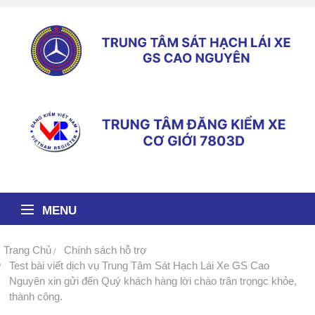
MENU
Trang Chủ
Chính sách hỗ trợ
Test bài viết dịch vụ Trung Tâm Sát Hạch Lái Xe GS Cao
Nguyên xin gửi đến Quý khách hàng lời chào trân trọngc khỏe,
thành công.