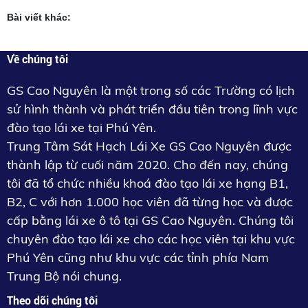
Bài viết khác:
Về chúng tôi
GS Cao Nguyên là một trong số các Trường có lịch
sử hình thành và phát triển đầu tiên trong lĩnh vực
đào tạo lái xe tại Phú Yên.
Trung Tâm Sát Hạch Lái Xe GS Cao Nguyên được
thành lập từ cuối năm 2020. Cho đến nay, chúng
tôi đã tổ chức nhiều khoá đào tạo lái xe hạng B1,
B2, C với hơn 1.000 học viên đã từng học và được
cấp bằng lái xe ô tô tại GS Cao Nguyên. Chúng tôi
chuyên đào tạo lái xe cho các học viên tại khu vực
Phú Yên cũng như khu vực các tỉnh phía Nam
Trung Bộ nói chung.
Theo dõi chúng tôi