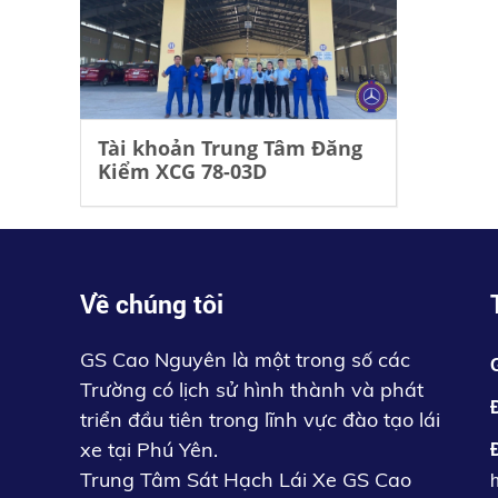
Tài khoản Trung Tâm Đăng
Kiểm XCG 78-03D
Về chúng tôi
GS Cao Nguyên là một trong số các
Trường có lịch sử hình thành và phát
triển đầu tiên trong lĩnh vực đào tạo lái
xe tại Phú Yên.
Trung Tâm Sát Hạch Lái Xe GS Cao