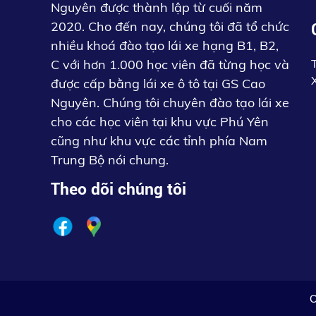
Nguyên được thành lập từ cuối năm
2020. Cho đến nay, chúng tôi đã tổ chức
nhiều khoá đào tạo lái xe hạng B1, B2,
C với hơn 1.000 học viên đã từng học và
được cấp bằng lái xe ô tô tại GS Cao
Nguyên. Chúng tôi chuyên đào tạo lái xe
cho các học viên tại khu vực Phú Yên
cũng như khu vực các tỉnh phía Nam
Trung Bộ nói chung.
Theo dõi chúng tôi
C