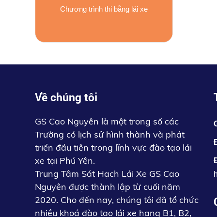
Chương trình thi bằng lái xe
Về chúng tôi
GS Cao Nguyên là một trong số các
Trường có lịch sử hình thành và phát
triển đầu tiên trong lĩnh vực đào tạo lái
xe tại Phú Yên.
Trung Tâm Sát Hạch Lái Xe GS Cao
Nguyên được thành lập từ cuối năm
2020. Cho đến nay, chúng tôi đã tổ chức
nhiều khoá đào tạo lái xe hạng B1, B2,